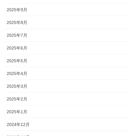
2025年9月
2025年8月
2025年7月
2025年6月
2025年5月
2025年4月
2025年3月
2025年2月
2025年1月
2024年12月