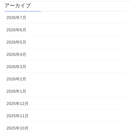
アーカイブ
2026年7月
2026年6月
2026年5月
2026年4月
2026年3月
2026年2月
2026年1月
2025年12月
2025年11月
2025年10月