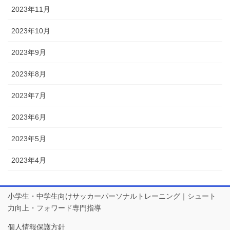
2023年11月
2023年10月
2023年9月
2023年8月
2023年7月
2023年6月
2023年5月
2023年4月
小学生・中学生向けサッカーパーソナルトレーニング｜シュート
力向上・フォワード専門指導
個人情報保護方針