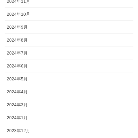
2024年11月
2024年10月
2024年9月
2024年8月
2024年7月
2024年6月
2024年5月
2024年4月
2024年3月
2024年1月
2023年12月