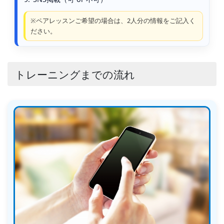
※ペアレッスンご希望の場合は、2人分の情報をご記入く
ださい。
トレーニングまでの流れ