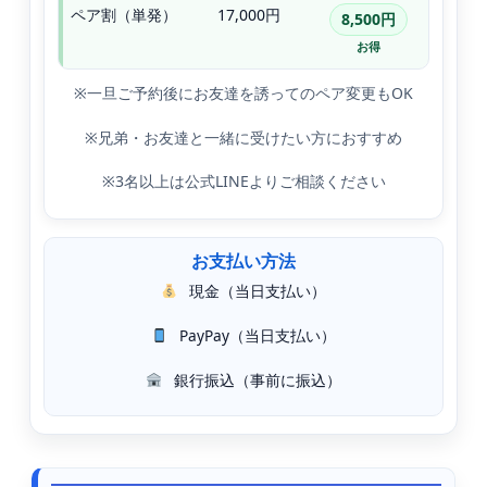
ペア割（単発）
17,000円
8,500円
お得
※一旦ご予約後にお友達を誘ってのペア変更もOK
※兄弟・お友達と一緒に受けたい方におすすめ
※3名以上は公式LINEよりご相談ください
お支払い方法
現金（当日支払い）
PayPay（当日支払い）
銀行振込（事前に振込）