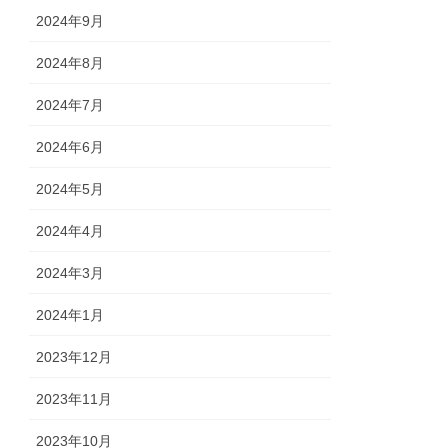
2024年9月
2024年8月
2024年7月
2024年6月
2024年5月
2024年4月
2024年3月
2024年1月
2023年12月
2023年11月
2023年10月