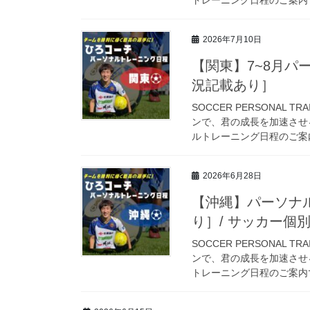
2026年7月10日
【関東】7~8月パ
況記載あり］
SOCCER PERSONAL
ンで、君の成長を加速させる
ルトレーニング日程のご案内
2026年6月28日
【沖縄】パーソナル
り］/ サッカー個
SOCCER PERSONAL
ンで、君の成長を加速させ
トレーニング日程のご案内です