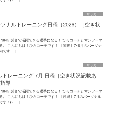
サッカー
ーソナルトレーニング日程（2026）［空き状
 TRAINING 試合で活躍できる選手になる！ ひろコーチとマンツーマ
。 こんにちは！ひろコーチです！ 【関東】7~8月のパーソナ
です！ […]
サッカー
トレーニング 7月 日程［空き状況記載あ
別指導
 TRAINING 試合で活躍できる選手になる！ ひろコーチとマンツーマ
る。 こんにちは！ひろコーチです！ 【沖縄】7月のパーソナル
！(2 […]