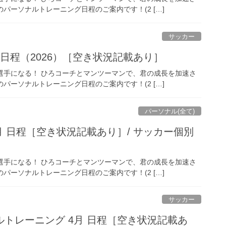
パーソナルトレーニング日程のご案内です！(2 […]
サッカー
日程（2026）［空き状況記載あり］
活躍できる選手になる！ ひろコーチとマンツーマンで、君の成長を加速さ
パーソナルトレーニング日程のご案内です！(2 […]
パーソナル(全て)
 日程［空き状況記載あり］/ サッカー個別
活躍できる選手になる！ ひろコーチとマンツーマンで、君の成長を加速さ
パーソナルトレーニング日程のご案内です！(2 […]
サッカー
トレーニング 4月 日程［空き状況記載あ