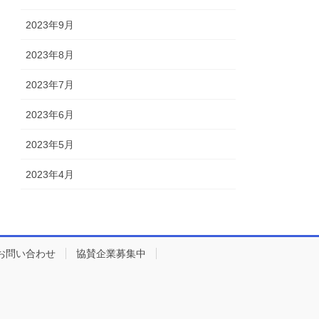
2023年9月
2023年8月
2023年7月
2023年6月
2023年5月
2023年4月
お問い合わせ
協賛企業募集中