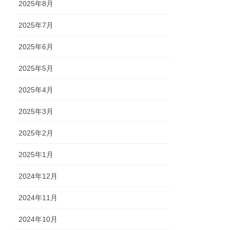
2025年8月
2025年7月
2025年6月
2025年5月
2025年4月
2025年3月
2025年2月
2025年1月
2024年12月
2024年11月
2024年10月