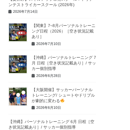
ンテストライカースクール (2026年)
2026年7月14日
【関東】7~8月パーソナルトレーニ
ング日程（2026）［空き状況記載
あり］
2026年7月10日
【沖縄】パーソナルトレーニング 7
月 日程［空き状況記載あり］/ サッ
カー個別指導
2026年6月28日
【大阪開催】サッカーパーソナル
トレーニング/ シュートやドリブル
が劇的に変わる
2026年6月10日
【沖縄】パーソナルトレーニング 6月 日程［空
き状況記載あり］/ サッカー個別指導