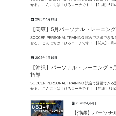
せる。 こんにちは！ひろコーチです！ 【沖縄】6月の
2026年4月19日
【関東】5月パーソナルトレーニング
SOCCER PERSONAL TRAINING 試合で
せる。 こんにちは！ひろコーチです！ 【関東】5月の
2026年4月19日
【沖縄】パーソナルトレーニング 5月
指導
SOCCER PERSONAL TRAINING 試合で
せる。 こんにちは！ひろコーチです！ 【沖縄】5月の
2026年4月4日
【沖縄】パーソナル