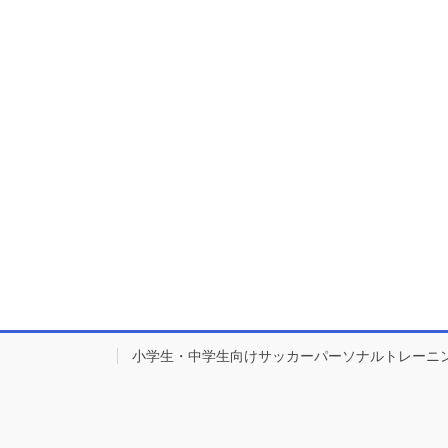
小学生・中学生向けサッカーパーソナルトレーニ