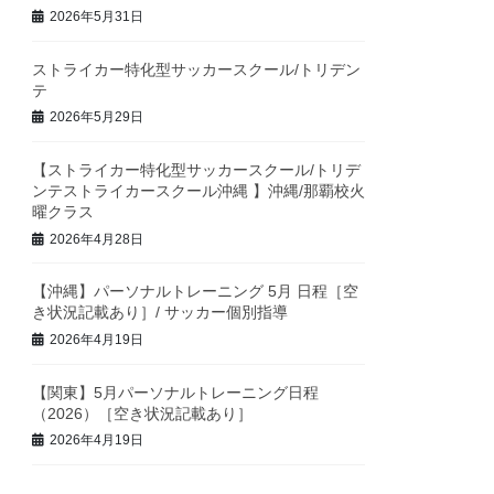
2026年5月31日
ストライカー特化型サッカースクール/トリデン
テ
2026年5月29日
【ストライカー特化型サッカースクール/トリデ
ンテストライカースクール沖縄 】沖縄/那覇校火
曜クラス
2026年4月28日
【沖縄】パーソナルトレーニング 5月 日程［空
き状況記載あり］/ サッカー個別指導
2026年4月19日
【関東】5月パーソナルトレーニング日程
（2026）［空き状況記載あり］
2026年4月19日