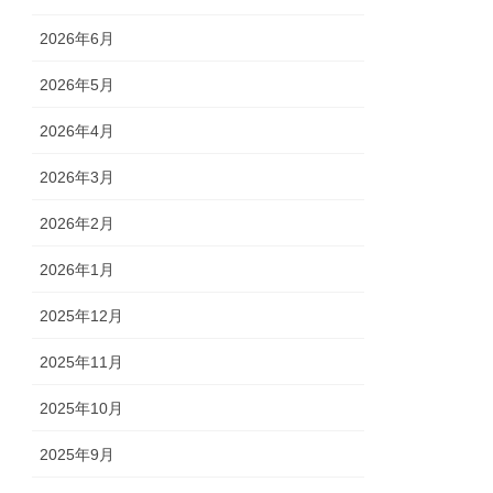
2026年6月
2026年5月
2026年4月
2026年3月
2026年2月
2026年1月
2025年12月
2025年11月
2025年10月
2025年9月