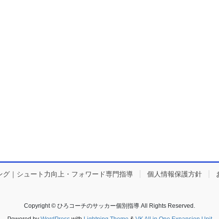
ング｜シュート力向上・フォワード専門指導
個人情報保護方針
Copyright © ひろコーチのサッカー個別指導 All Rights Reserved.