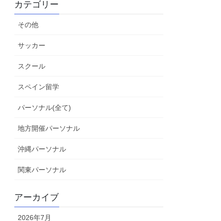
カテゴリー
その他
サッカー
スクール
スペイン留学
パーソナル(全て)
地方開催パーソナル
沖縄パーソナル
関東パーソナル
アーカイブ
2026年7月