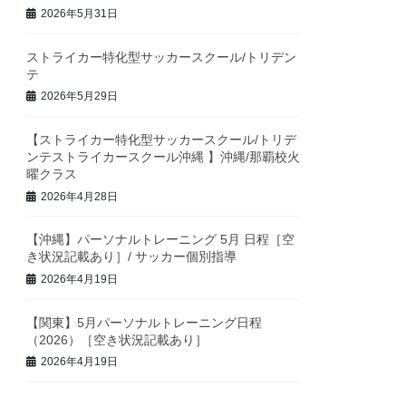
2026年5月31日
ストライカー特化型サッカースクール/トリデン
テ
2026年5月29日
【ストライカー特化型サッカースクール/トリデ
ンテストライカースクール沖縄 】沖縄/那覇校火
曜クラス
2026年4月28日
【沖縄】パーソナルトレーニング 5月 日程［空
き状況記載あり］/ サッカー個別指導
2026年4月19日
【関東】5月パーソナルトレーニング日程
（2026）［空き状況記載あり］
2026年4月19日