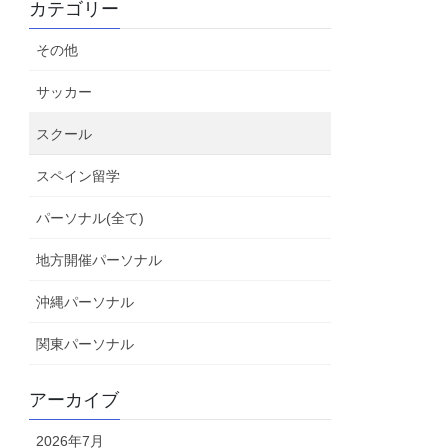
カテゴリー
その他
サッカー
スクール
スペイン留学
パーソナル(全て)
地方開催パーソナル
沖縄パーソナル
関東パーソナル
アーカイブ
2026年7月