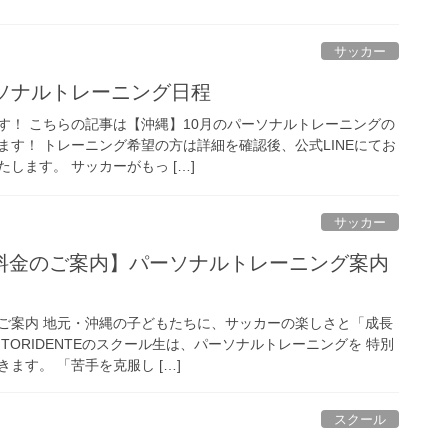
サッカー
ーソナルトレーニング日程
す！ こちらの記事は【沖縄】10月のパーソナルトレーニングの
ます！ トレーニング希望の方は詳細を確認後、公式LINEにてお
します。 サッカーがもっ […]
サッカー
料金のご案内】パーソナルトレーニング案内
ご案内 地元・沖縄の子どもたちに、サッカーの楽しさと「成長
TORIDENTEのスクール生は、パーソナルトレーニングを 特別
ます。 「苦手を克服し […]
スクール