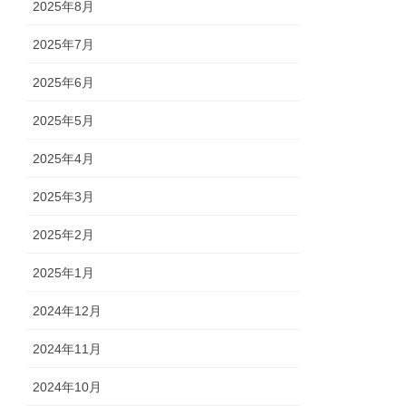
2025年8月
2025年7月
2025年6月
2025年5月
2025年4月
2025年3月
2025年2月
2025年1月
2024年12月
2024年11月
2024年10月