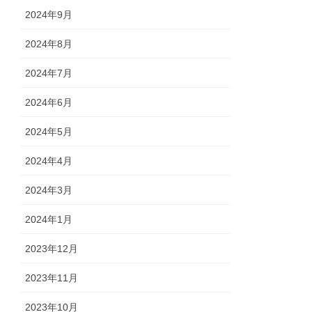
2024年9月
2024年8月
2024年7月
2024年6月
2024年5月
2024年4月
2024年3月
2024年1月
2023年12月
2023年11月
2023年10月