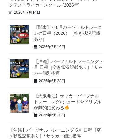
ンテストライカースクール (2026年)
2026年7月14日
【関東】7~8月パーソナルトレーニ
ング日程（2026）［空き状況記載
あり］
2026年7月10日
【沖縄】パーソナルトレーニング 7
月 日程［空き状況記載あり］/ サッ
カー個別指導
2026年6月28日
【大阪開催】サッカーパーソナル
トレーニング/ シュートやドリブル
が劇的に変わる
2026年6月10日
【沖縄】パーソナルトレーニング 6月 日程［空
き状況記載あり］/ サッカー個別指導