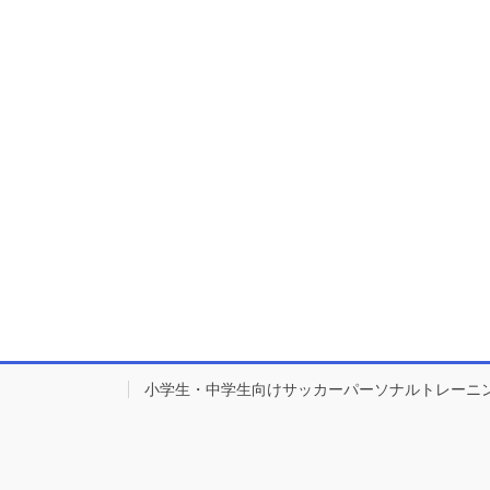
小学生・中学生向けサッカーパーソナルトレーニ