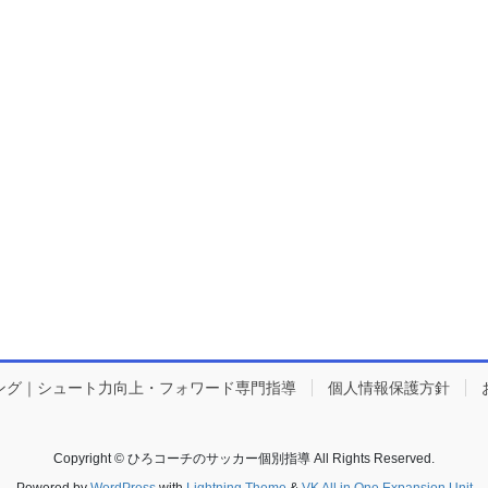
ング｜シュート力向上・フォワード専門指導
個人情報保護方針
Copyright © ひろコーチのサッカー個別指導 All Rights Reserved.