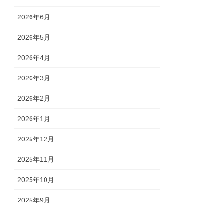
2026年6月
2026年5月
2026年4月
2026年3月
2026年2月
2026年1月
2025年12月
2025年11月
2025年10月
2025年9月