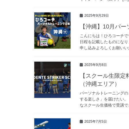
2025年9月29日
【沖縄】10月パ
こんにちは！ひろコーチで
日程を記載したものになり
申し込みよろしくお願いいた
2025年9月8日
【スクール生限定
（沖縄エリア）
パーソナルトレーニングの
する楽しさ」を届けたい。 
なスクール生価格で受講でき
2025年7月5日