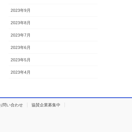
2023年9月
2023年8月
2023年7月
2023年6月
2023年5月
2023年4月
お問い合わせ
協賛企業募集中