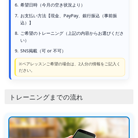
希望日時（今月の空き状況より）
お支払い方法【現金、PayPay、銀行振込（事前振
込）】
ご希望のトレーニング（上記の内容からお選びくださ
い）
SNS掲載（可 or 不可）
※ペアレッスンご希望の場合は、2人分の情報をご記入く
ださい。
トレーニングまでの流れ