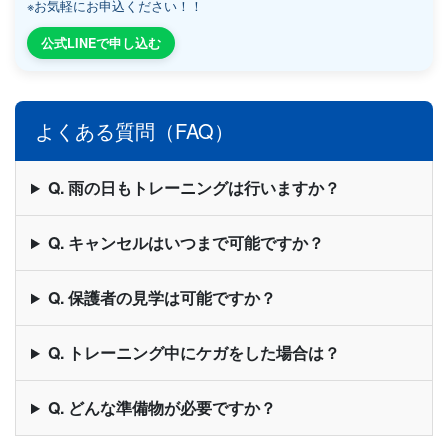
※お気軽にお申込ください！！
公式LINEで申し込む
よくある質問（FAQ）
Q. 雨の日もトレーニングは行いますか？
Q. キャンセルはいつまで可能ですか？
Q. 保護者の見学は可能ですか？
Q. トレーニング中にケガをした場合は？
Q. どんな準備物が必要ですか？