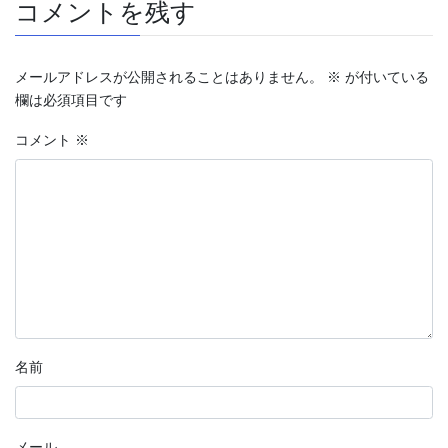
コメントを残す
メールアドレスが公開されることはありません。
※
が付いている
欄は必須項目です
コメント
※
名前
メール