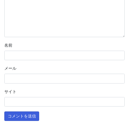
名前
メール
サイト