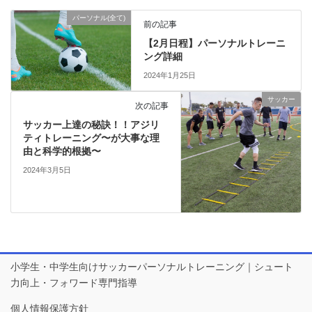
パーソナル(全て)
前の記事
【2月日程】パーソナルトレーニ
ング詳細
2024年1月25日
サッカー
次の記事
サッカー上達の秘訣！！アジリ
ティトレーニング〜が大事な理
由と科学的根拠〜
2024年3月5日
小学生・中学生向けサッカーパーソナルトレーニング｜シュート
力向上・フォワード専門指導
個人情報保護方針