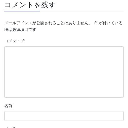
コメントを残す
メールアドレスが公開されることはありません。
※
が付いている
欄は必須項目です
コメント
※
名前