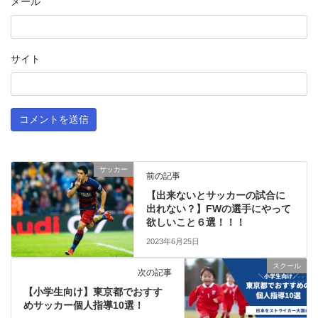
メール
サイト
サッカー
前の記事
【出来ないとサッカーの試合に
出れない？】FWの選手にやって
欲しいこと６選！！！
2023年6月25日
スクール
次の記事
【小学生向け】東京都でおすす
めサッカー個人指導10選！